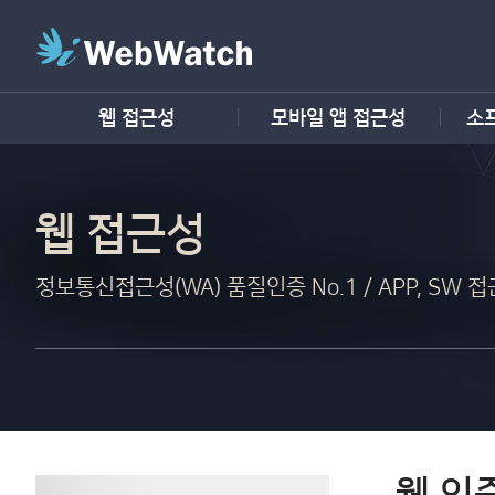
웹 접근성
모바일 앱 접근성
소
웹 접근성
정보통신접근성(WA) 품질인증 No.1 / APP, SW