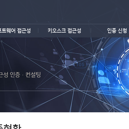
프트웨어 접근성
키오스크 접근성
인증 신청
 접근성 인증·컨설팅