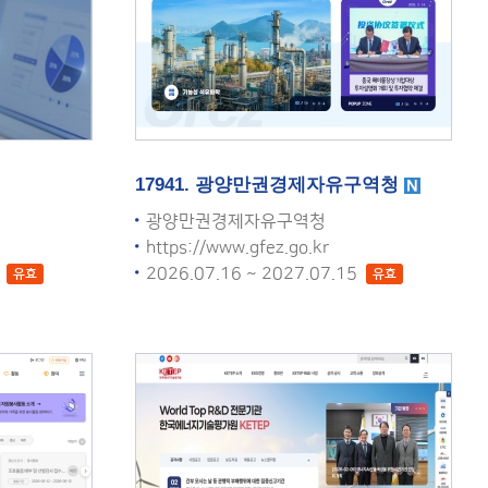
17941. 광양만권경제자유구역청
광양만권경제자유구역청
https://www.gfez.go.kr
5
2026.07.16 ~ 2027.07.15
유효
유효